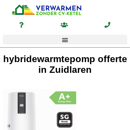
hybridewarmtepomp offerte
in Zuidlaren