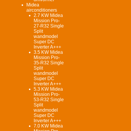
Midea
airconditioners
2.7 KW Midea
Mission Pro-
27-R32 Single
Split
wandmodel
Super DC
Inverter A+++
3.5 KW Midea
Mission Pro-
35-R32 Single
Split
wandmodel
Super DC
Inverter A+++
5.3 KW Midea
Mission Pro-
53-R32 Single
Split
wandmodel
Super DC
Inverter A+++
7.0 KW Midea