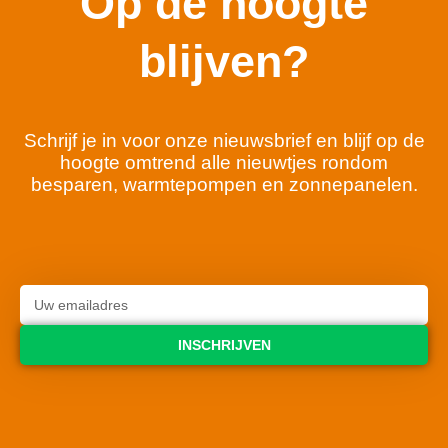
Op de hoogte
blijven?
Schrijf je in voor onze nieuwsbrief en blijf op de
hoogte omtrend alle nieuwtjes rondom
besparen, warmtepompen en zonnepanelen.
INSCHRIJVEN