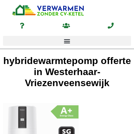
hybridewarmtepomp offerte
in Westerhaar-
Vriezenveensewijk