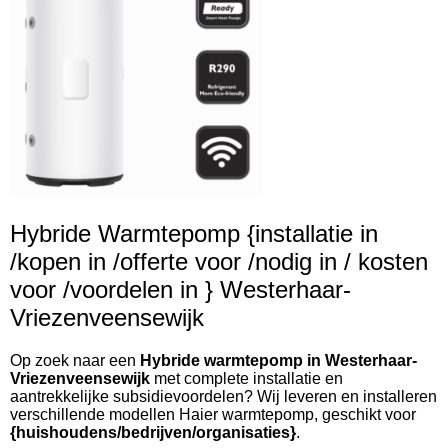
Hybride Warmtepomp {installatie in
/kopen in /offerte voor /nodig in / kosten
voor /voordelen in } Westerhaar-
Vriezenveensewijk
Op zoek naar een
Hybride warmtepomp in Westerhaar-
Vriezenveensewijk
met complete installatie en
aantrekkelijke subsidievoordelen? Wij leveren en installeren
verschillende modellen Haier warmtepomp, geschikt voor
{huishoudens/bedrijven/organisaties}
.