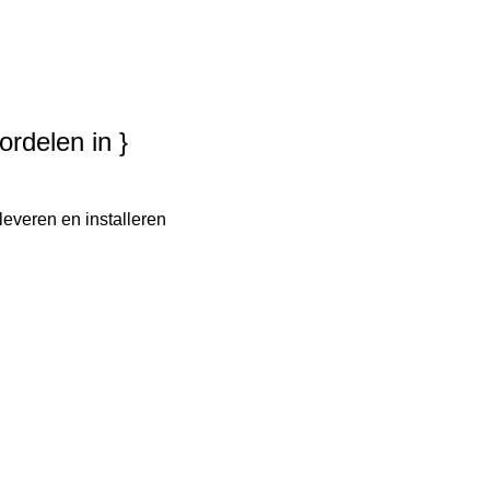
ordelen in }
leveren en installeren