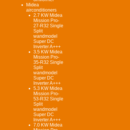
Midea
airconditioners
2.7 KW Midea
Mission Pro-
27-R32 Single
Split
wandmodel
Super DC
Inverter A+++
3.5 KW Midea
Mission Pro-
35-R32 Single
Split
wandmodel
Super DC
Inverter A+++
5.3 KW Midea
Mission Pro-
53-R32 Single
Split
wandmodel
Super DC
Inverter A+++
7.0 KW Midea