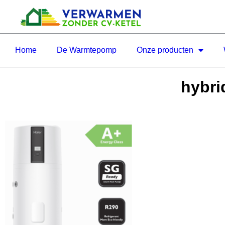
Home
De Warmtepomp
Onze producten
hybri