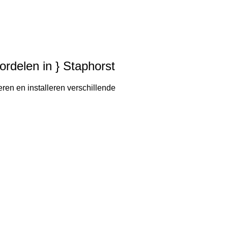
ordelen in } Staphorst
eren en installeren verschillende