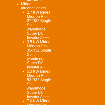
Midea
airconditioners
2.7 KW Midea
Mission Pro-
27-R32 Single
Split
wandmodel
Super DC
Inverter A+++
3.5 KW Midea
Mission Pro-
35-R32 Single
Split
wandmodel
Super DC
Inverter A+++
5.3 KW Midea
Mission Pro-
53-R32 Single
Split
wandmodel
Super DC
Inverter A+++
7.0 KW Midea