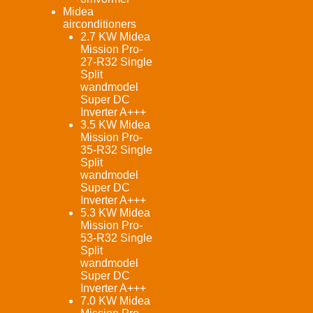
Midea
airconditioners
2.7 KW Midea
Mission Pro-
27-R32 Single
Split
wandmodel
Super DC
Inverter A+++
3.5 KW Midea
Mission Pro-
35-R32 Single
Split
wandmodel
Super DC
Inverter A+++
5.3 KW Midea
Mission Pro-
53-R32 Single
Split
wandmodel
Super DC
Inverter A+++
7.0 KW Midea