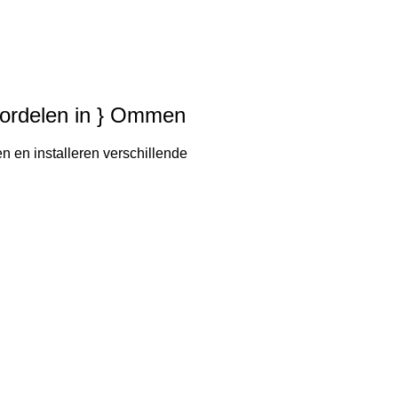
voordelen in } Ommen
n en installeren verschillende