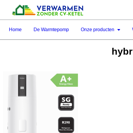
Home
De Warmtepomp
Onze producten
hybr