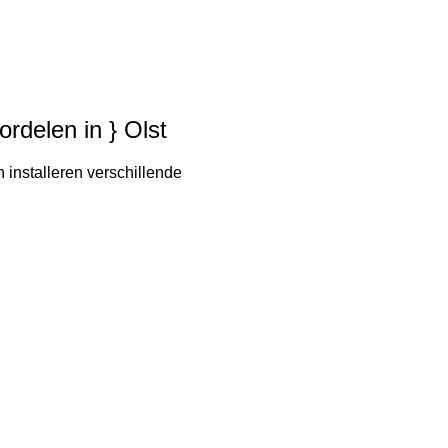
ordelen in } Olst
 installeren verschillende