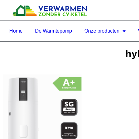
Home
De Warmtepomp
Onze producten
hy