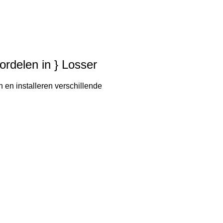
ordelen in } Losser
 en installeren verschillende