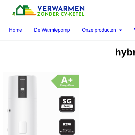
Home
De Warmtepomp
Onze producten
hyb