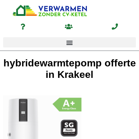
hybridewarmtepomp offerte
in Krakeel