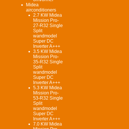
Midea
airconditioners
2.7 KW Midea
Mission Pro-
27-R32 Single
Split
wandmodel
Super DC
Inverter A+++
3.5 KW Midea
Mission Pro-
35-R32 Single
Split
wandmodel
Super DC
Inverter A+++
5.3 KW Midea
Mission Pro-
53-R32 Single
Split
wandmodel
Super DC
Inverter A+++
7.0 KW Midea