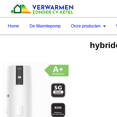
Home
De Warmtepomp
Onze producten
hybrid