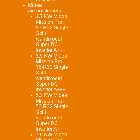
Midea
airconditioners
2.7 KW Midea
Mission Pro-
27-R32 Single
Split
wandmodel
Super DC
Inverter A+++
3.5 KW Midea
Mission Pro-
35-R32 Single
Split
wandmodel
Super DC
Inverter A+++
5.3 KW Midea
Mission Pro-
53-R32 Single
Split
wandmodel
Super DC
Inverter A+++
7.0 KW Midea