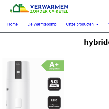
Home
De Warmtepomp
Onze producten
hybrid