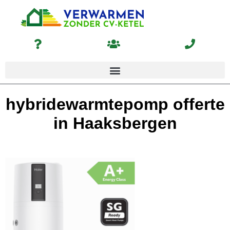
hybridewarmtepomp offerte
in Haaksbergen