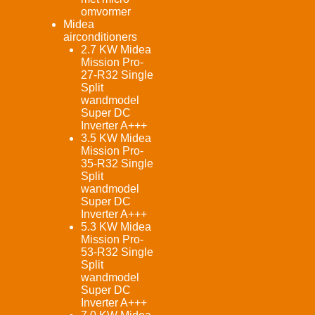
omvormer
Midea
airconditioners
2.7 KW Midea
Mission Pro-
27-R32 Single
Split
wandmodel
Super DC
Inverter A+++
3.5 KW Midea
Mission Pro-
35-R32 Single
Split
wandmodel
Super DC
Inverter A+++
5.3 KW Midea
Mission Pro-
53-R32 Single
Split
wandmodel
Super DC
Inverter A+++