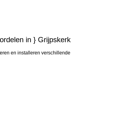
ordelen in } Grijpskerk
eren en installeren verschillende