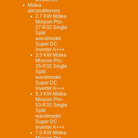
Midea
airconditioners
2.7 KW Midea
Mission Pro-
27-R32 Single
Split
wandmodel
Super DC
Inverter A+++
3.5 KW Midea
Mission Pro-
35-R32 Single
Split
wandmodel
Super DC
Inverter A+++
5.3 KW Midea
Mission Pro-
53-R32 Single
Split
wandmodel
Super DC
Inverter A+++
7.0 KW Midea