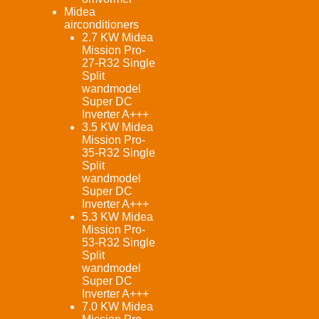
Midea
airconditioners
2.7 KW Midea
Mission Pro-
27-R32 Single
Split
wandmodel
Super DC
Inverter A+++
3.5 KW Midea
Mission Pro-
35-R32 Single
Split
wandmodel
Super DC
Inverter A+++
5.3 KW Midea
Mission Pro-
53-R32 Single
Split
wandmodel
Super DC
Inverter A+++
7.0 KW Midea