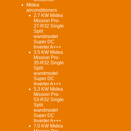
Midea
airconditioners
2.7 KW Midea
Mission Pro-
27-R32 Single
Split
wandmodel
Super DC
Inverter A+++
3.5 KW Midea
Mission Pro-
35-R32 Single
Split
wandmodel
Super DC
Inverter A+++
5.3 KW Midea
Mission Pro-
53-R32 Single
Split
wandmodel
Super DC
Inverter A+++
7.0 KW Midea