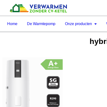
Home
De Warmtepomp
Onze producten
hybr