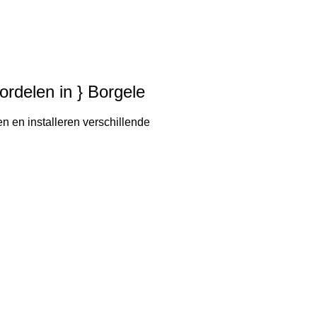
ordelen in } Borgele
n en installeren verschillende