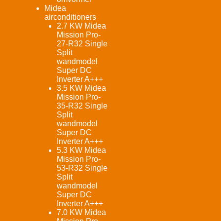
Midea
airconditioners
2.7 KW Midea
Mission Pro-
27-R32 Single
Split
wandmodel
Super DC
Inverter A+++
3.5 KW Midea
Mission Pro-
35-R32 Single
Split
wandmodel
Super DC
Inverter A+++
5.3 KW Midea
Mission Pro-
53-R32 Single
Split
wandmodel
Super DC
Inverter A+++
7.0 KW Midea