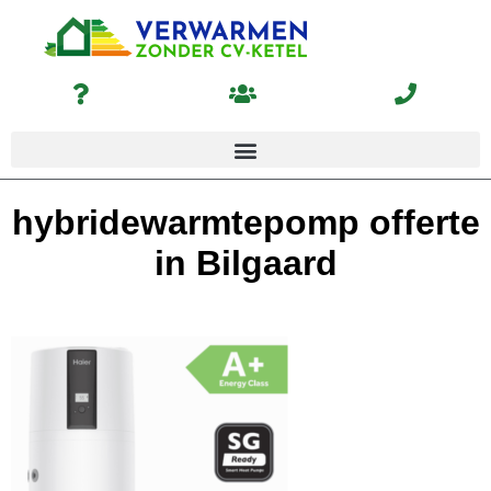
hybridewarmtepomp offerte
in Bilgaard