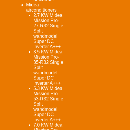
Midea
airconditioners
2.7 KW Midea
Mission Pro-
27-R32 Single
Split
wandmodel
Super DC
Inverter A+++
3.5 KW Midea
Mission Pro-
35-R32 Single
Split
wandmodel
Super DC
Inverter A+++
5.3 KW Midea
Mission Pro-
53-R32 Single
Split
wandmodel
Super DC
Inverter A+++
7.0 KW Midea