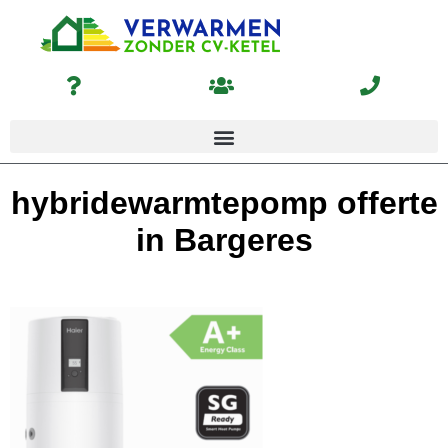
hybridewarmtepomp offerte
in Bargeres