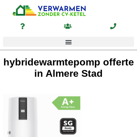
hybridewarmtepomp offerte
in Almere Stad