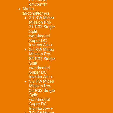
omvormer
Midea
airconditioners
2.7 KW Midea
Mission Pro-
27-R32 Single
Split
wandmodel
Super DC
Inverter A+++
3.5 KW Midea
Mission Pro-
35-R32 Single
Split
wandmodel
Super DC
Inverter A+++
5.3 KW Midea
Mission Pro-
53-R32 Single
Split
wandmodel
Super DC
Inverter A+++