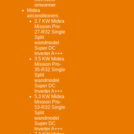
omvormer
Midea
airconditioners
2.7 KW Midea
Mission Pro-
27-R32 Single
Split
wandmodel
Super DC
Inverter A+++
3.5 KW Midea
Mission Pro-
35-R32 Single
Split
wandmodel
Super DC
Inverter A+++
5.3 KW Midea
Mission Pro-
53-R32 Single
Split
wandmodel
Super DC
Inverter A+++