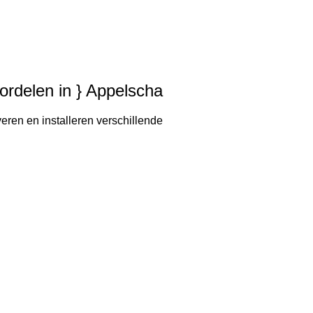
oordelen in } Appelscha
eren en installeren verschillende