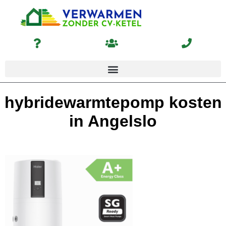
hybridewarmtepomp kosten
in Angelslo