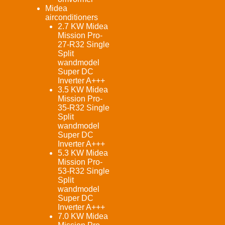
Midea
airconditioners
2.7 KW Midea
Mission Pro-
27-R32 Single
Split
wandmodel
Super DC
Inverter A+++
3.5 KW Midea
Mission Pro-
35-R32 Single
Split
wandmodel
Super DC
Inverter A+++
5.3 KW Midea
Mission Pro-
53-R32 Single
Split
wandmodel
Super DC
Inverter A+++
7.0 KW Midea