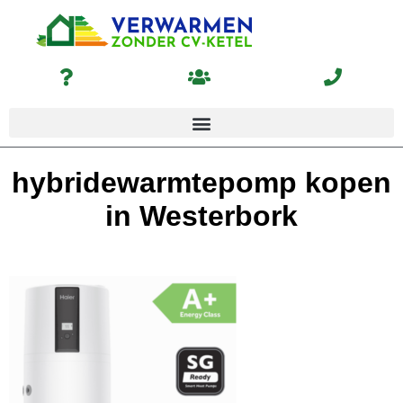
hybridewarmtepomp kopen
in Westerbork