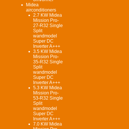
Midea
airconditioners
2.7 KW Midea
Mission Pro-
27-R32 Single
Split
wandmodel
Super DC
Inverter A+++
3.5 KW Midea
Mission Pro-
35-R32 Single
Split
wandmodel
Super DC
Inverter A+++
5.3 KW Midea
Mission Pro-
53-R32 Single
Split
wandmodel
Super DC
Inverter A+++
7.0 KW Midea