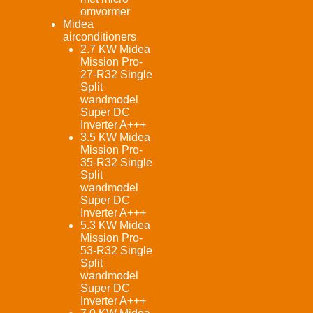
omvormer
Midea
airconditioners
2.7 KW Midea
Mission Pro-
27-R32 Single
Split
wandmodel
Super DC
Inverter A+++
3.5 KW Midea
Mission Pro-
35-R32 Single
Split
wandmodel
Super DC
Inverter A+++
5.3 KW Midea
Mission Pro-
53-R32 Single
Split
wandmodel
Super DC
Inverter A+++