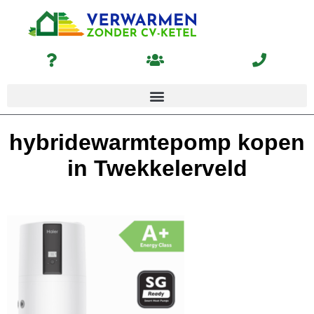
hybridewarmtepomp kopen
in Twekkelerveld