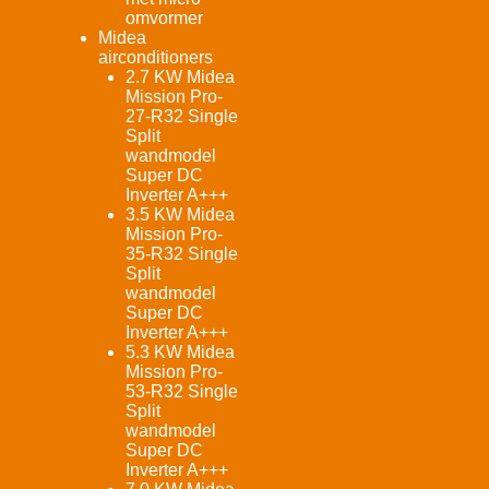
omvormer
Midea
airconditioners
2.7 KW Midea
Mission Pro-
27-R32 Single
Split
wandmodel
Super DC
Inverter A+++
3.5 KW Midea
Mission Pro-
35-R32 Single
Split
wandmodel
Super DC
Inverter A+++
5.3 KW Midea
Mission Pro-
53-R32 Single
Split
wandmodel
Super DC
Inverter A+++