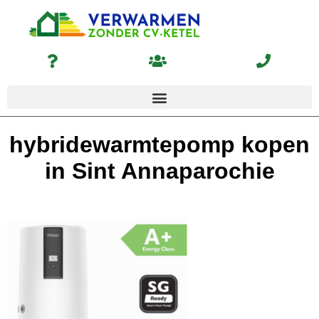
hybridewarmtepomp kopen
in Sint Annaparochie