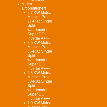
Midea
airconditioners
2.7 KW Midea
Mission Pro-
27-R32 Single
Split
wandmodel
Super DC
Inverter A+++
3.5 KW Midea
Mission Pro-
35-R32 Single
Split
wandmodel
Super DC
Inverter A+++
5.3 KW Midea
Mission Pro-
53-R32 Single
Split
wandmodel
Super DC
Inverter A+++
7.0 KW Midea