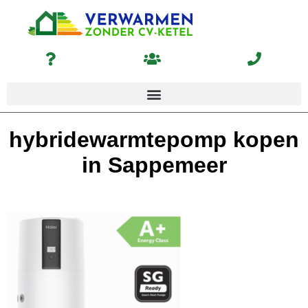
hybridewarmtepomp kopen
in Sappemeer