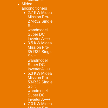
Midea
airconditioners
2.7 KW Midea
Mission Pro-
27-R32 Single
Split
wandmodel
Super DC
Inverter A+++
3.5 KW Midea
Mission Pro-
35-R32 Single
Split
wandmodel
Super DC
Inverter A+++
5.3 KW Midea
Mission Pro-
53-R32 Single
Split
wandmodel
Super DC
Inverter A+++
7.0 KW Midea