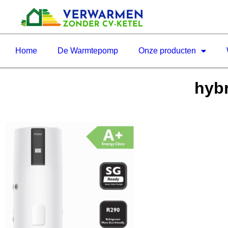
Home
De Warmtepomp
Onze producten
hyb