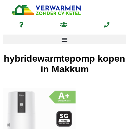
hybridewarmtepomp kopen
in Makkum