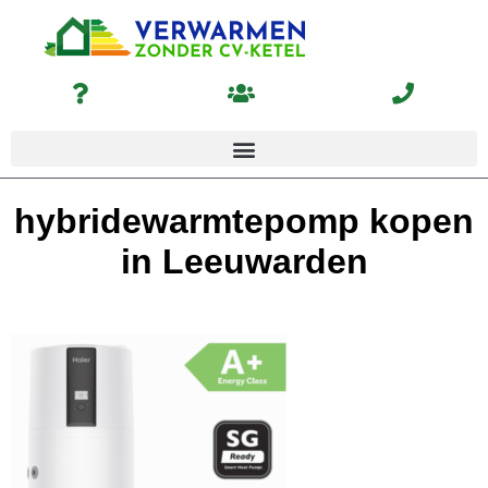
hybridewarmtepomp kopen
in Leeuwarden