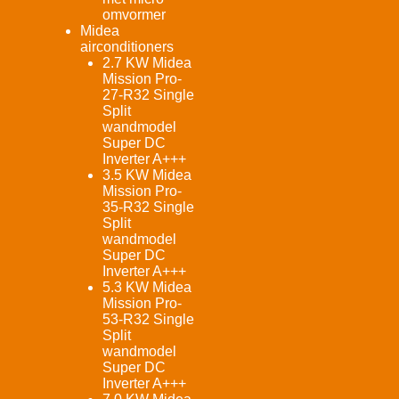
omvormer
Midea
airconditioners
2.7 KW Midea
Mission Pro-
27-R32 Single
Split
wandmodel
Super DC
Inverter A+++
3.5 KW Midea
Mission Pro-
35-R32 Single
Split
wandmodel
Super DC
Inverter A+++
5.3 KW Midea
Mission Pro-
53-R32 Single
Split
wandmodel
Super DC
Inverter A+++