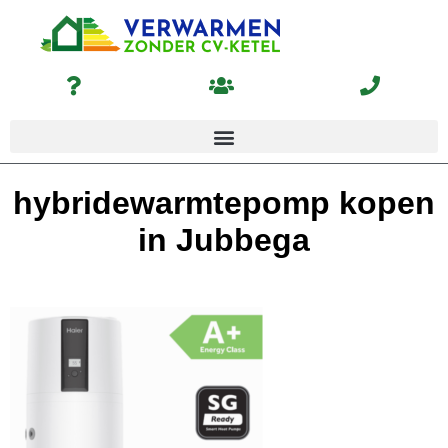
hybridewarmtepomp kopen
in Jubbega