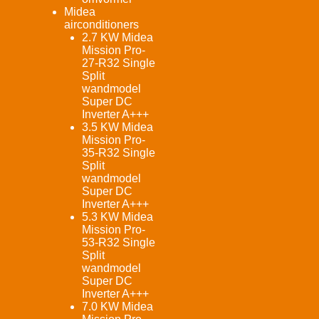
Midea
airconditioners
2.7 KW Midea
Mission Pro-
27-R32 Single
Split
wandmodel
Super DC
Inverter A+++
3.5 KW Midea
Mission Pro-
35-R32 Single
Split
wandmodel
Super DC
Inverter A+++
5.3 KW Midea
Mission Pro-
53-R32 Single
Split
wandmodel
Super DC
Inverter A+++
7.0 KW Midea