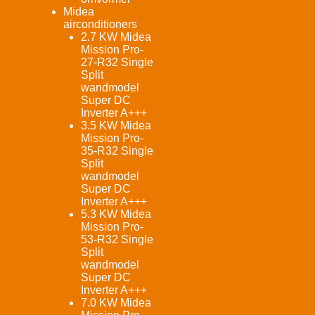
Midea
airconditioners
2.7 KW Midea
Mission Pro-
27-R32 Single
Split
wandmodel
Super DC
Inverter A+++
3.5 KW Midea
Mission Pro-
35-R32 Single
Split
wandmodel
Super DC
Inverter A+++
5.3 KW Midea
Mission Pro-
53-R32 Single
Split
wandmodel
Super DC
Inverter A+++
7.0 KW Midea