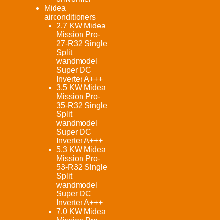
Midea
airconditioners
2.7 KW Midea
Mission Pro-
27-R32 Single
Split
wandmodel
Super DC
Inverter A+++
3.5 KW Midea
Mission Pro-
35-R32 Single
Split
wandmodel
Super DC
Inverter A+++
5.3 KW Midea
Mission Pro-
53-R32 Single
Split
wandmodel
Super DC
Inverter A+++
7.0 KW Midea