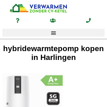
hybridewarmtepomp kopen
in Harlingen