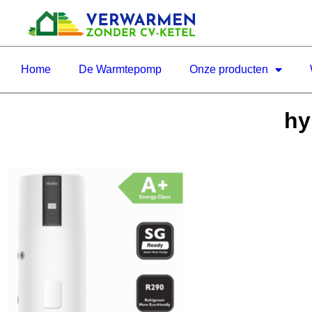
Home
De Warmtepomp
Onze producten
hy