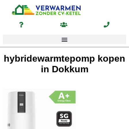
hybridewarmtepomp kopen
in Dokkum