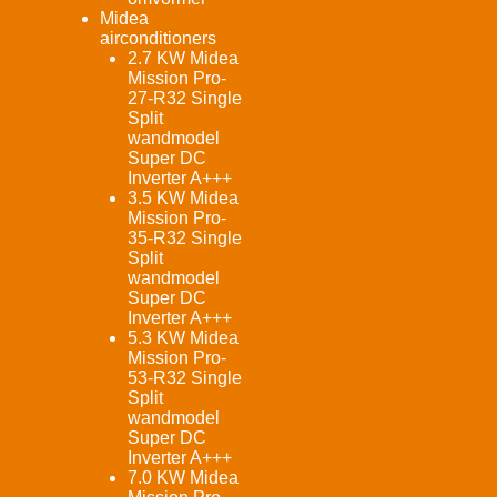
Midea
airconditioners
2.7 KW Midea
Mission Pro-
27-R32 Single
Split
wandmodel
Super DC
Inverter A+++
3.5 KW Midea
Mission Pro-
35-R32 Single
Split
wandmodel
Super DC
Inverter A+++
5.3 KW Midea
Mission Pro-
53-R32 Single
Split
wandmodel
Super DC
Inverter A+++
7.0 KW Midea