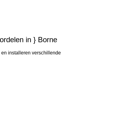
oordelen in } Borne
 en installeren verschillende