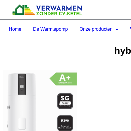
Home
De Warmtepomp
Onze producten
hyb