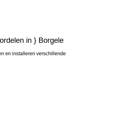
ordelen in } Borgele
n en installeren verschillende