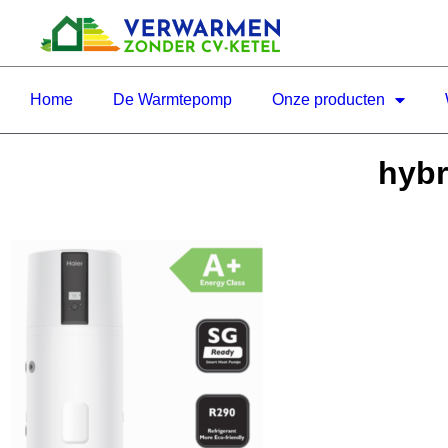
Home
De Warmtepomp
Onze producten
hybr