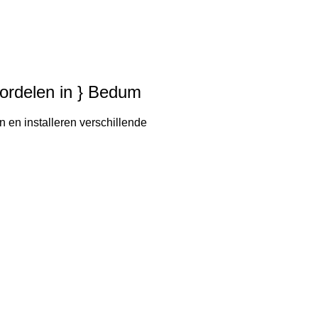
voordelen in } Bedum
n en installeren verschillende