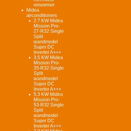
omvormer
Midea
airconditioners
2.7 KW Midea
Mission Pro-
27-R32 Single
Split
wandmodel
Super DC
Inverter A+++
3.5 KW Midea
Mission Pro-
35-R32 Single
Split
wandmodel
Super DC
Inverter A+++
5.3 KW Midea
Mission Pro-
53-R32 Single
Split
wandmodel
Super DC
Inverter A+++