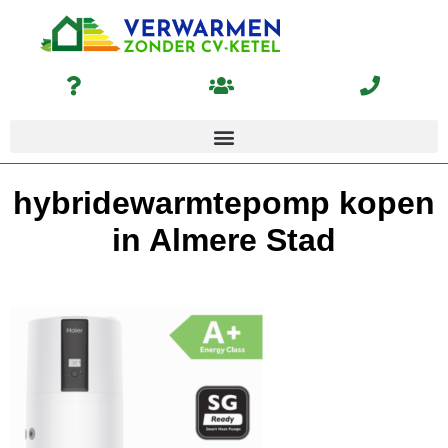
hybridewarmtepomp kopen
in Almere Stad