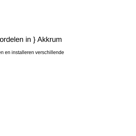
oordelen in } Akkrum
n en installeren verschillende