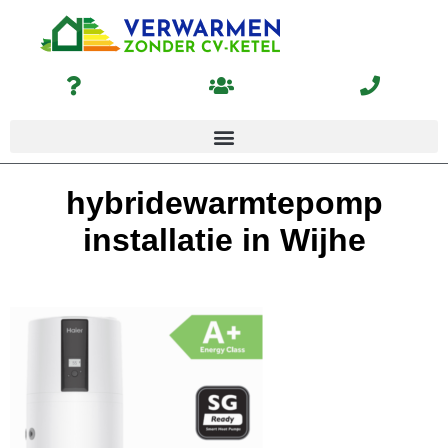
hybridewarmtepomp
installatie in Wijhe