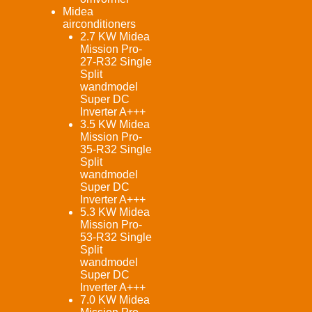
Midea
airconditioners
2.7 KW Midea
Mission Pro-
27-R32 Single
Split
wandmodel
Super DC
Inverter A+++
3.5 KW Midea
Mission Pro-
35-R32 Single
Split
wandmodel
Super DC
Inverter A+++
5.3 KW Midea
Mission Pro-
53-R32 Single
Split
wandmodel
Super DC
Inverter A+++
7.0 KW Midea