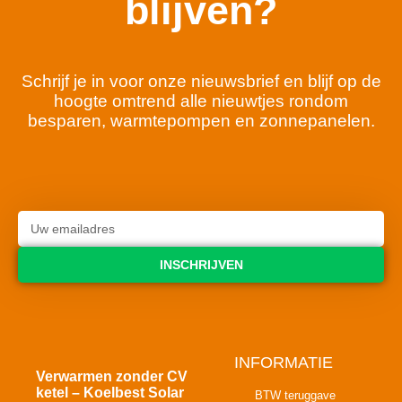
blijven?
Schrijf je in voor onze nieuwsbrief en blijf op de
hoogte omtrend alle nieuwtjes rondom
besparen, warmtepompen en zonnepanelen.
INSCHRIJVEN
INFORMATIE
Verwarmen zonder CV
ketel – Koelbest Solar
BTW teruggave