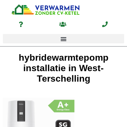
hybridewarmtepomp
installatie in West-
Terschelling