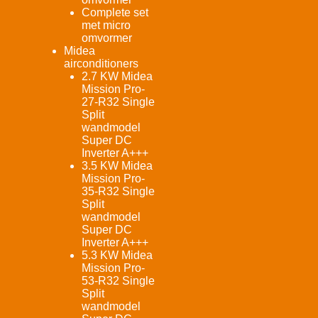
Complete set
met micro
omvormer
Midea
airconditioners
2.7 KW Midea
Mission Pro-
27-R32 Single
Split
wandmodel
Super DC
Inverter A+++
3.5 KW Midea
Mission Pro-
35-R32 Single
Split
wandmodel
Super DC
Inverter A+++
5.3 KW Midea
Mission Pro-
53-R32 Single
Split
wandmodel