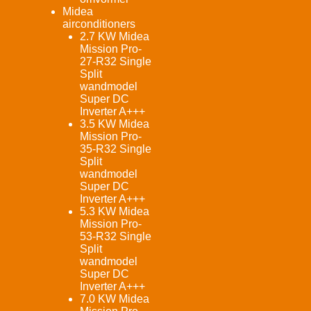
Midea
airconditioners
2.7 KW Midea
Mission Pro-
27-R32 Single
Split
wandmodel
Super DC
Inverter A+++
3.5 KW Midea
Mission Pro-
35-R32 Single
Split
wandmodel
Super DC
Inverter A+++
5.3 KW Midea
Mission Pro-
53-R32 Single
Split
wandmodel
Super DC
Inverter A+++
7.0 KW Midea