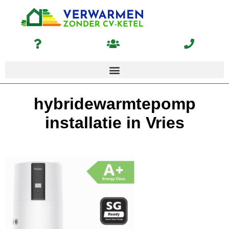
hybridewarmtepomp
installatie in Vries