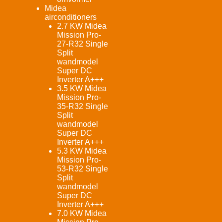
Midea
airconditioners
2.7 KW Midea
Mission Pro-
27-R32 Single
Split
wandmodel
Super DC
Inverter A+++
3.5 KW Midea
Mission Pro-
35-R32 Single
Split
wandmodel
Super DC
Inverter A+++
5.3 KW Midea
Mission Pro-
53-R32 Single
Split
wandmodel
Super DC
Inverter A+++
7.0 KW Midea