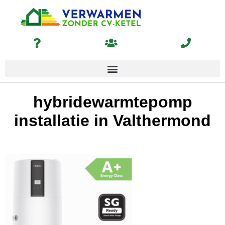
hybridewarmtepomp
installatie in Valthermond