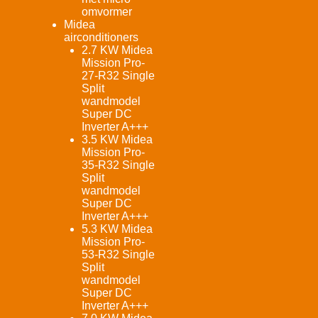
omvormer
Midea
airconditioners
2.7 KW Midea
Mission Pro-
27-R32 Single
Split
wandmodel
Super DC
Inverter A+++
3.5 KW Midea
Mission Pro-
35-R32 Single
Split
wandmodel
Super DC
Inverter A+++
5.3 KW Midea
Mission Pro-
53-R32 Single
Split
wandmodel
Super DC
Inverter A+++