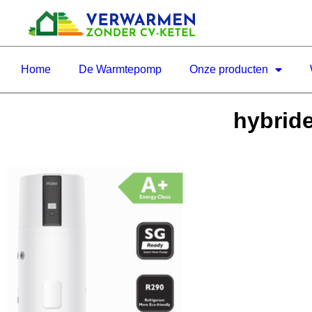
Home
De Warmtepomp
Onze producten
hybride