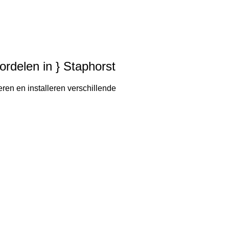
ordelen in } Staphorst
eren en installeren verschillende